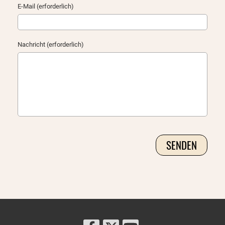
E-Mail (erforderlich)
Nachricht (erforderlich)