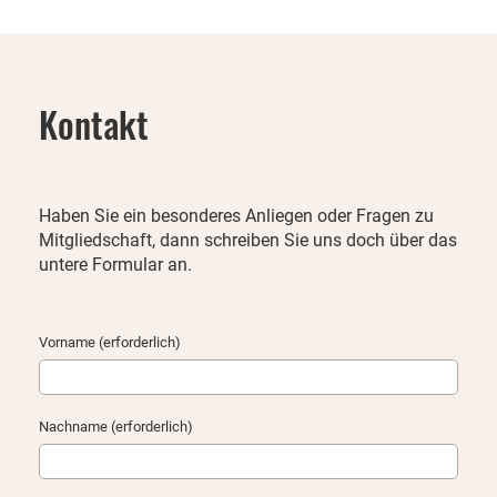
Kontakt
Haben Sie ein besonderes Anliegen oder Fragen zu
Mitgliedschaft, dann schreiben Sie uns doch über das
untere Formular an.
Vorname (erforderlich)
Nachname (erforderlich)