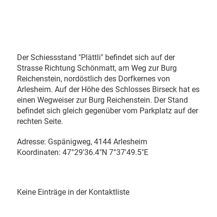
Der Schiessstand "Plättli" befindet sich auf der
Strasse Richtung Schönmatt, am Weg zur Burg
Reichenstein, nordöstlich des Dorfkernes von
Arlesheim. Auf der Höhe des Schlosses Birseck hat es
einen Wegweiser zur Burg Reichenstein. Der Stand
befindet sich gleich gegenüber vom Parkplatz auf der
rechten Seite.
Adresse: Gspänigweg, 4144 Arlesheim
Koordinaten: 47°29'36.4"N 7°37'49.5"E
Keine Einträge in der Kontaktliste