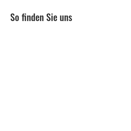
So finden Sie uns